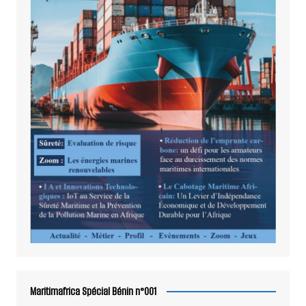
Maritimafrica Spécial Bénin n°001