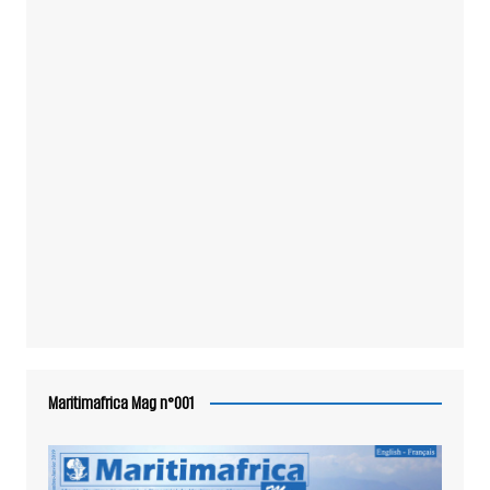
Maritimafrica Mag n°001