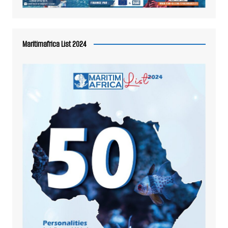
Maritimafrica List 2024