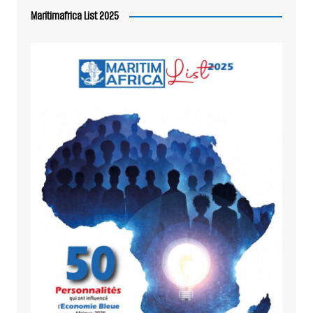
Maritimafrica List 2025