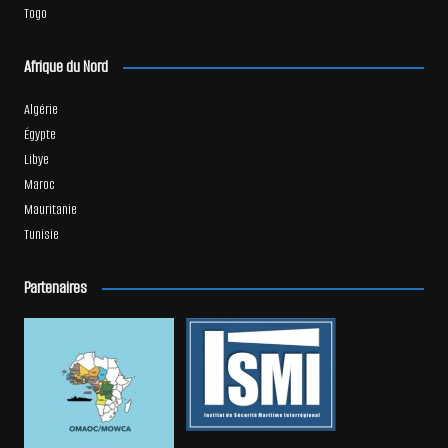
Togo
Afrique du Nord
Algérie
Égypte
Libye
Maroc
Mauritanie
Tunisie
Partenaires