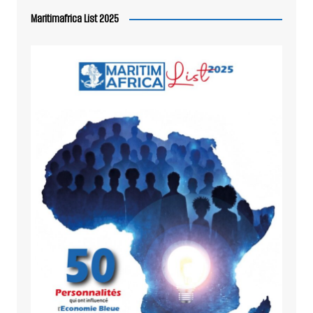
Maritimafrica List 2025