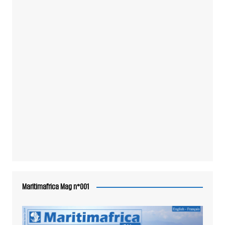
Maritimafrica Mag n°001