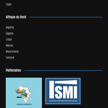
Togo
Afrique du Nord
Algérie
Égypte
Libye
Maroc
Mauritanie
Tunisie
Partenaires