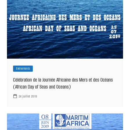
Evénements
Célébration de la Journée Africaine des Mers et des Océans
(African Day of Seas and Oceans)
24 juillet 2019