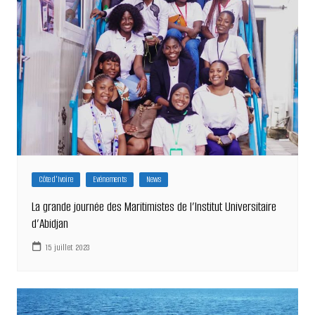
Côte d'Ivoire
Evénements
News
La grande journée des Maritimistes de l’Institut Universitaire
d’Abidjan
15 juillet 2023