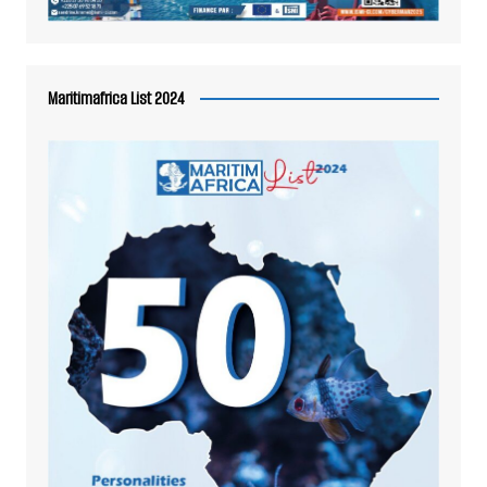
Maritimafrica List 2024