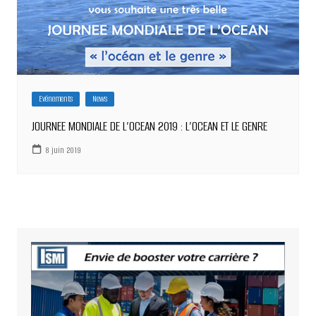
Evénements
News
JOURNEE MONDIALE DE L’OCEAN 2019 : L’OCEAN ET LE GENRE
8 juin 2019