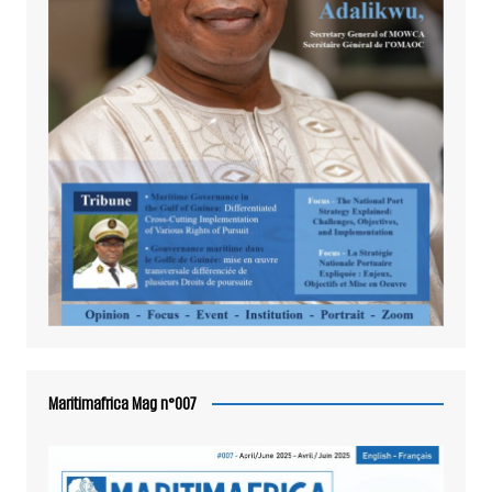
Maritimafrica Mag n°007