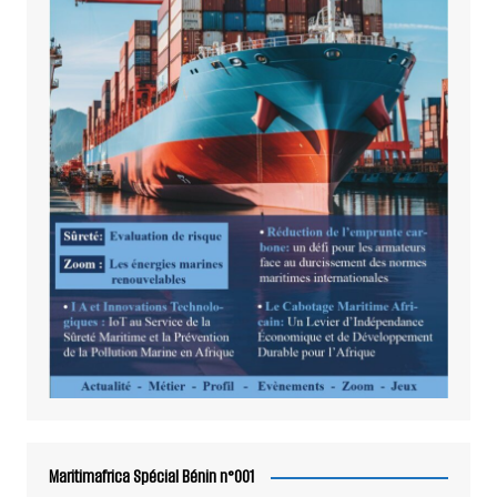
Maritimafrica Spécial Bénin n°001