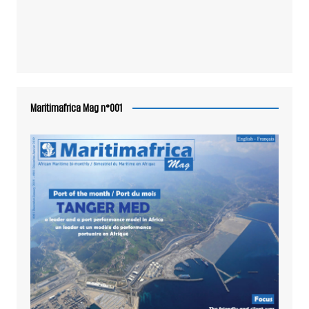
Maritimafrica Mag n°001