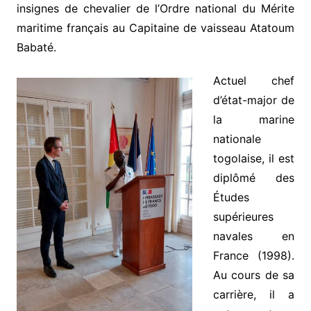
insignes de chevalier de l’Ordre national du Mérite
maritime français au Capitaine de vaisseau Atatoum
Babaté.
Actuel chef
d’état-major de
la marine
nationale
togolaise, il est
diplômé des
Études
supérieures
navales en
France (1998).
Au cours de sa
carrière, il a