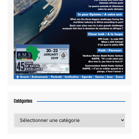
Catégories
Catégories