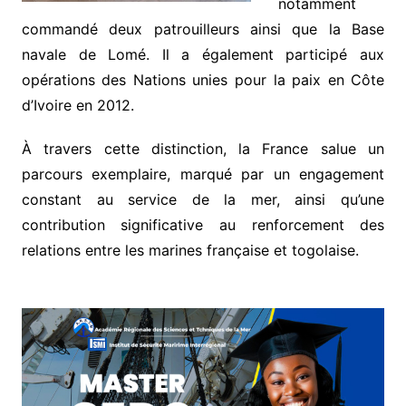
notamment
commandé deux patrouilleurs ainsi que la Base
navale de Lomé. Il a également participé aux
opérations des Nations unies pour la paix en Côte
d’Ivoire en 2012.
À travers cette distinction, la France salue un
parcours exemplaire, marqué par un engagement
constant au service de la mer, ainsi qu’une
contribution significative au renforcement des
relations entre les marines française et togolaise.