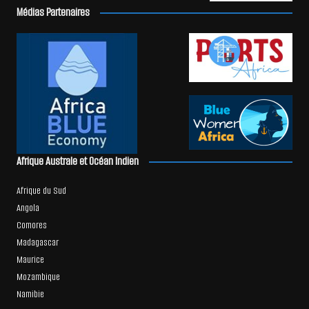
Médias Partenaires
Afrique Australe et Océan Indien
Afrique du Sud
Angola
Comores
Madagascar
Maurice
Mozambique
Namibie