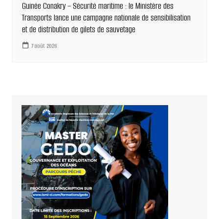
Guinée Conakry – Sécurité maritime : le Ministère des
Transports lance une campagne nationale de sensibilisation
et de distribution de gilets de sauvetage
7 août 2026