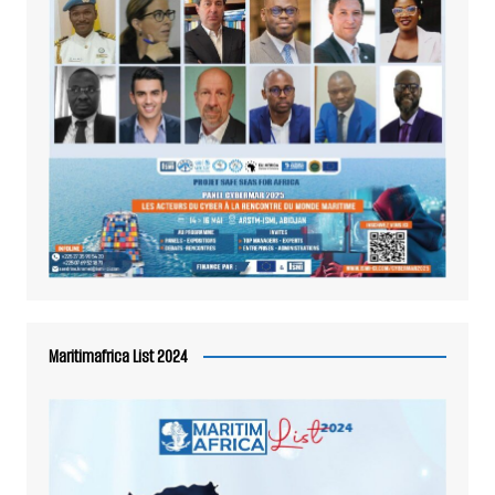
Maritimafrica List 2024