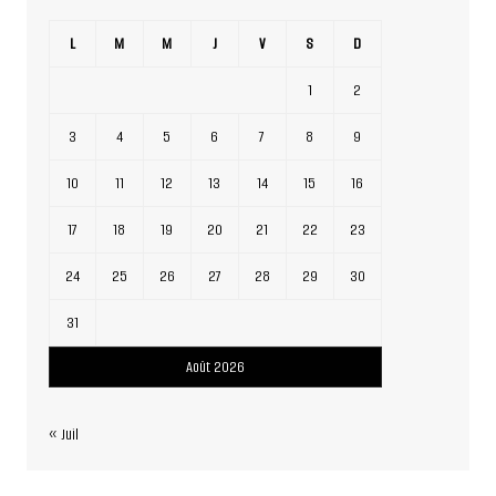
L
M
M
J
V
S
D
1
2
3
4
5
6
7
8
9
10
11
12
13
14
15
16
17
18
19
20
21
22
23
24
25
26
27
28
29
30
31
Août 2026
« Juil