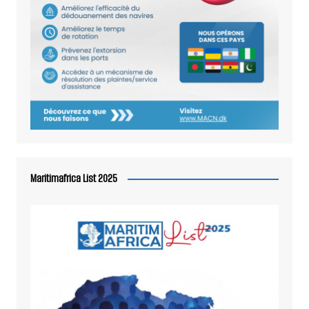
Maritimafrica List 2025