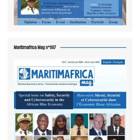
Maritimafrica Mag n°007