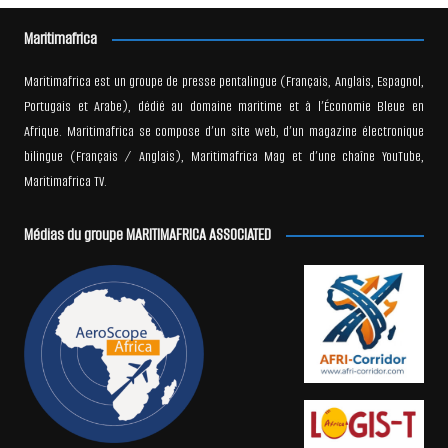
Maritimafrica
Maritimafrica est un groupe de presse pentalingue (Français, Anglais, Espagnol,
Portugais et Arabe), dédié au domaine maritime et à l’Économie Bleue en
Afrique. Maritimafrica se compose d’un site web, d’un magazine électronique
bilingue (Français / Anglais), Maritimafrica Mag et d’une chaîne YouTube,
Maritimafrica TV.
Médias du groupe MARITIMAFRICA ASSOCIATED