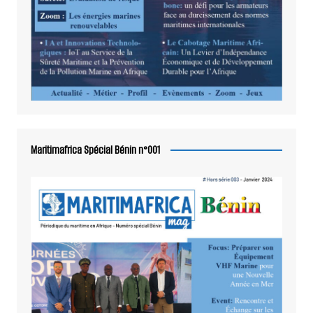
Maritimafrica Spécial Bénin n°001