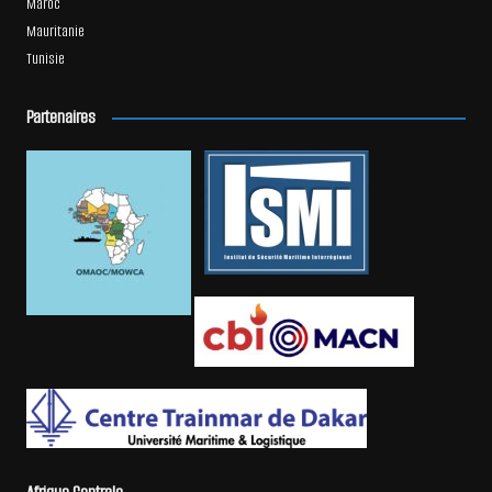
Maroc
Mauritanie
Tunisie
Partenaires