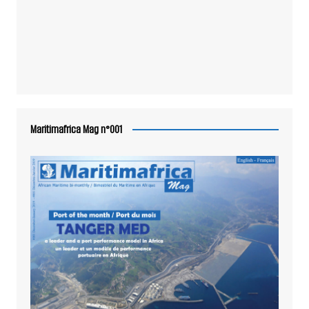
Maritimafrica Mag n°001