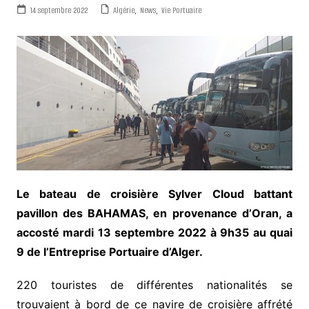
14 septembre 2022
Algérie
,
News
,
Vie Portuaire
Le bateau de croisière Sylver Cloud battant
pavillon des BAHAMAS, en provenance d’Oran, a
accosté mardi 13 septembre 2022 à 9h35 au quai
9 de l’Entreprise Portuaire d’Alger.
220 touristes de différentes nationalités se
trouvaient à bord de ce navire de croisière affrété