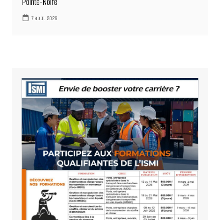
Pointe-Noire
7 août 2026