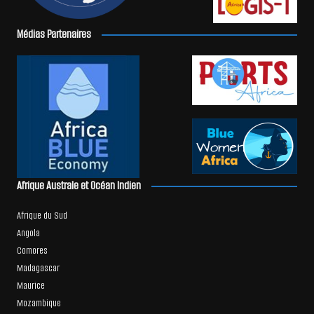
Médias Partenaires
Afrique Australe et Océan Indien
Afrique du Sud
Angola
Comores
Madagascar
Maurice
Mozambique