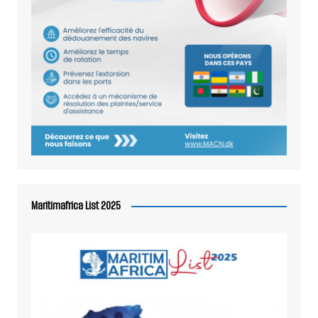
Maritimafrica List 2025