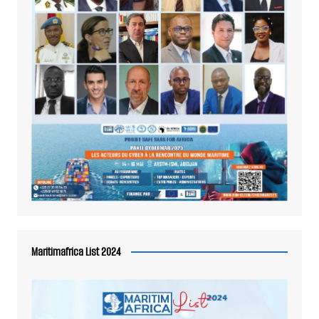
Maritimafrica List 2024