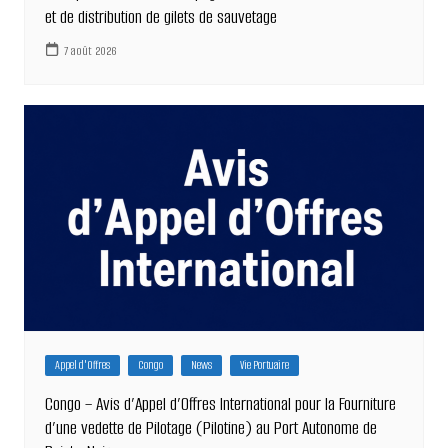
et de distribution de gilets de sauvetage
7 août 2026
Appel d'Offres
Congo
News
Vie Portuaire
Congo – Avis d’Appel d’Offres International pour la Fourniture
d’une vedette de Pilotage (Pilotine) au Port Autonome de