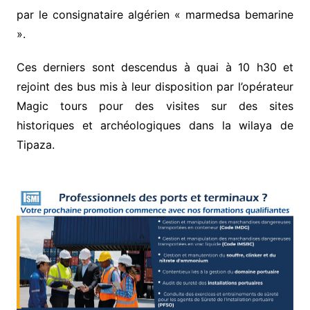
par le consignataire algérien « marmedsa bemarine
».
Ces derniers sont descendus à quai à 10 h30 et
rejoint des bus mis à leur disposition par l’opérateur
Magic tours pour des visites sur des sites
historiques et archéologiques dans la wilaya de
Tipaza.