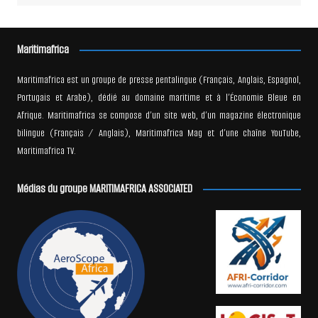
Maritimafrica
Maritimafrica est un groupe de presse pentalingue (Français, Anglais, Espagnol,
Portugais et Arabe), dédié au domaine maritime et à l’Économie Bleue en
Afrique. Maritimafrica se compose d’un site web, d’un magazine électronique
bilingue (Français / Anglais), Maritimafrica Mag et d’une chaîne YouTube,
Maritimafrica TV.
Médias du groupe MARITIMAFRICA ASSOCIATED