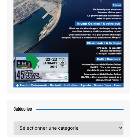
Catégories
Catégories