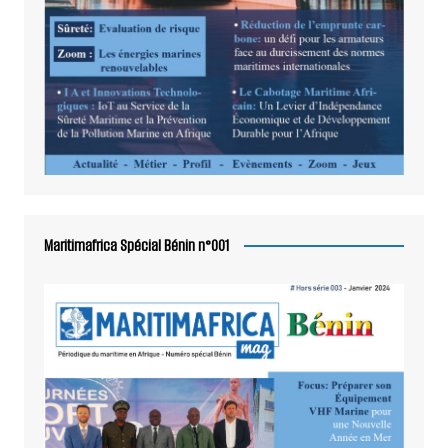
Maritimafrica Spécial Bénin n°001