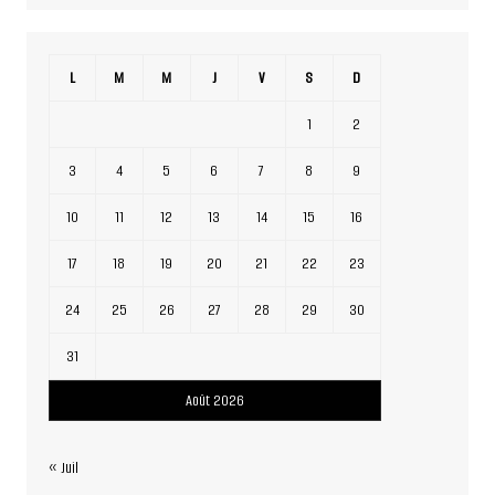
L
M
M
J
V
S
D
1
2
3
4
5
6
7
8
9
10
11
12
13
14
15
16
17
18
19
20
21
22
23
24
25
26
27
28
29
30
31
Août 2026
« Juil