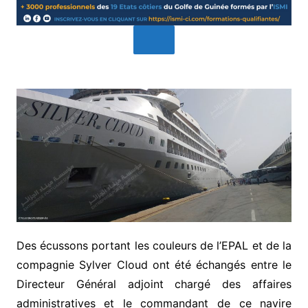
Des écussons portant les couleurs de l’EPAL et de la
compagnie Sylver Cloud ont été échangés entre le
Directeur Général adjoint chargé des affaires
administratives et le commandant de ce navire