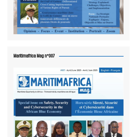
Maritimafrica Mag n°007