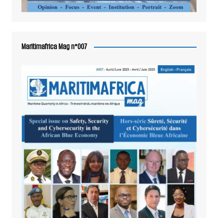
Maritimafrica Mag n°007