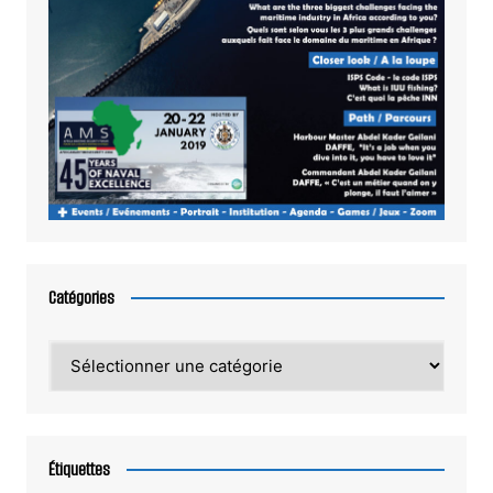
Catégories
Catégories
Étiquettes