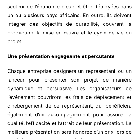
secteur de l’économie bleue et être déployées dans
un ou plusieurs pays africains. En outre, ils doivent
intégrer des objectifs de durabilité, couvrant la
production, la mise en œuvre et le cycle de vie du
projet.
Une présentation engageante et percutante
Chaque entreprise désignera un représentant ou un
lanceur pour présenter son projet de manière
dynamique et persuasive. Les organisateurs de
l’événement couvriront les frais de déplacement et
d’hébergement de ce représentant, qui bénéficiera
également d’un accompagnement pour assurer la
qualité, l’efficacité et l’attrait de leur présentation. La
meilleure présentation sera honorée d’un prix lors de