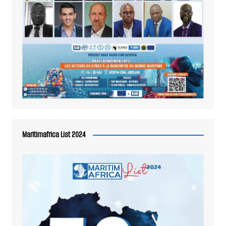
Maritimafrica List 2024