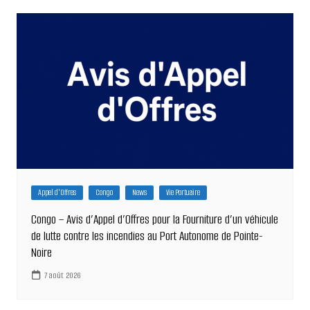
Appel d'Offres
Congo
News
Vie Portuaire
Congo – Avis d’Appel d’Offres pour la Fourniture d’un véhicule
de lutte contre les incendies au Port Autonome de Pointe-
Noire
7 août 2026