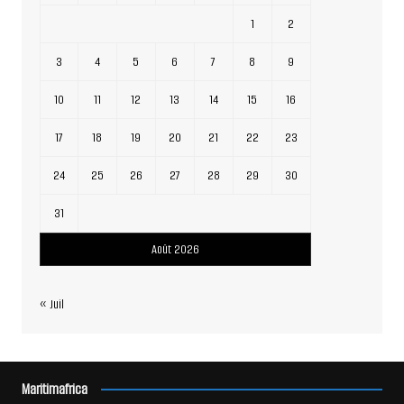
1
2
3
4
5
6
7
8
9
10
11
12
13
14
15
16
17
18
19
20
21
22
23
24
25
26
27
28
29
30
31
Août 2026
« Juil
Maritimafrica