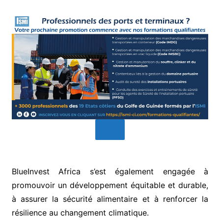
BlueInvest Africa s’est également engagée à
promouvoir un développement équitable et durable,
à assurer la sécurité alimentaire et à renforcer la
résilience au changement climatique.