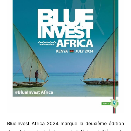
BlueInvest Africa 2024 marque la deuxième édition