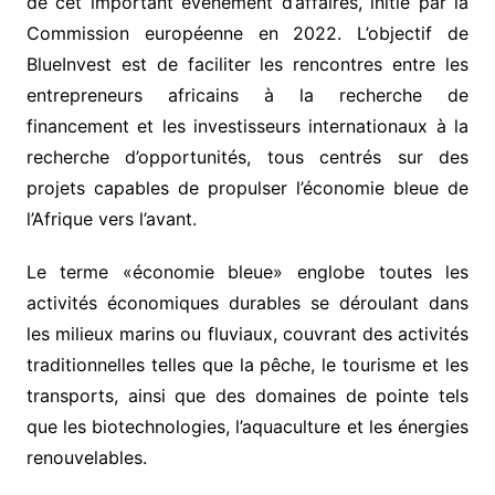
de cet important événement d’affaires, initié par la
Commission européenne en 2022. L’objectif de
BlueInvest est de faciliter les rencontres entre les
entrepreneurs africains à la recherche de
financement et les investisseurs internationaux à la
recherche d’opportunités, tous centrés sur des
projets capables de propulser l’économie bleue de
l’Afrique vers l’avant.
Le terme «économie bleue» englobe toutes les
activités économiques durables se déroulant dans
les milieux marins ou fluviaux, couvrant des activités
traditionnelles telles que la pêche, le tourisme et les
transports, ainsi que des domaines de pointe tels
que les biotechnologies, l’aquaculture et les énergies
renouvelables.