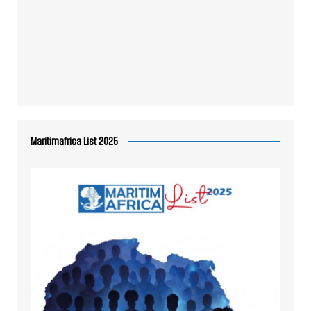
Maritimafrica List 2025