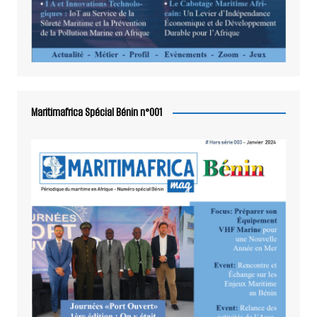
Maritimafrica Spécial Bénin n°001