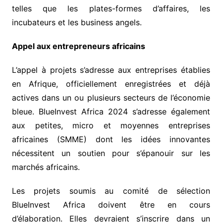
telles que les plates-formes d’affaires, les
incubateurs et les business angels.
Appel aux entrepreneurs africains
L’appel à projets s’adresse aux entreprises établies
en Afrique, officiellement enregistrées et déjà
actives dans un ou plusieurs secteurs de l’économie
bleue. BlueInvest Africa 2024 s’adresse également
aux petites, micro et moyennes entreprises
africaines (SMME) dont les idées innovantes
nécessitent un soutien pour s’épanouir sur les
marchés africains.
Les projets soumis au comité de sélection
BlueInvest Africa doivent être en cours
d’élaboration. Elles devraient s’inscrire dans un