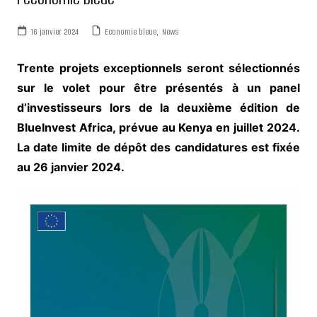
16 janvier 2024
Economie bleue
,
News
Trente projets exceptionnels seront sélectionnés
sur le volet pour être présentés à un panel
d’investisseurs lors de la deuxième édition de
BlueInvest Africa, prévue au Kenya en juillet 2024.
La date limite de dépôt des candidatures est fixée
au 26 janvier 2024.