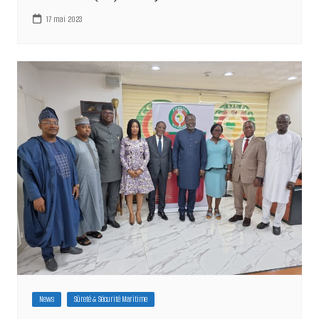
17 mai 2023
News
Sûreté & Sécurité Maritime