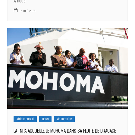
Afrique
18 mai 2023
Afrique du Sud
News
Vie Portuaire
LA TNPA ACCUEILLE LE MOHOMA DANS SA FLOTTE DE DRAGAGE