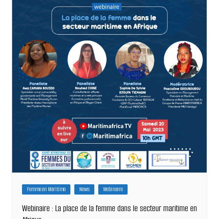
Femme en Maritime
News
Webinaire
Webinaire : La place de la femme dans le secteur maritime en