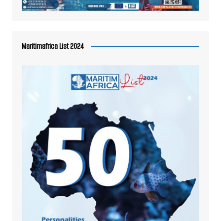
Maritimafrica List 2024