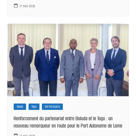
17 mai 2023
News
Togo
Vie Portuaire
Renforcement du partenariat entre Boluda et le Togo : un
nouveau remorqueur en route pour le Port Autonome de Lomé
17 mai 2023