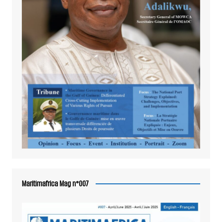
Maritimafrica Mag n°007