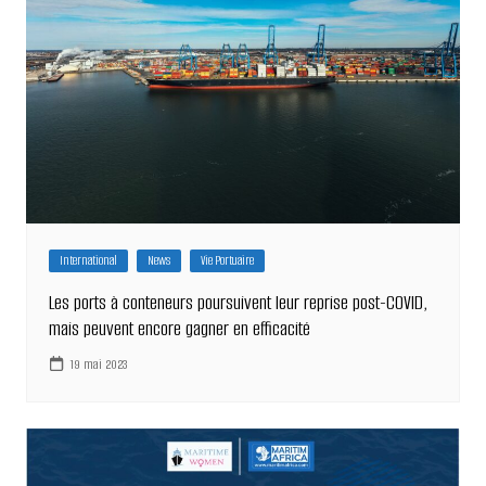
International
News
Vie Portuaire
Les ports à conteneurs poursuivent leur reprise post-COVID,
mais peuvent encore gagner en efficacité
19 mai 2023