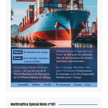
Maritimafrica Spécial Bénin n°001