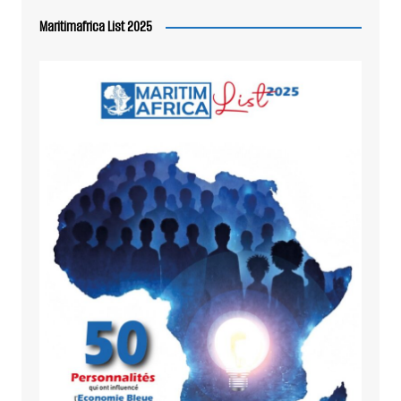
Maritimafrica List 2025