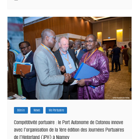
Bénin
News
Vie Portuaire
Compétitivité portuaire : le Port Autonome de Cotonou innove
avec l’organisation de la 1ère édition des Journées Portuaires
de l’Hinterland (JPH) à Niamey