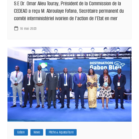
S.E Dr. Omar Alieu Touray, Président de la Commission de la
CEDEAO a reçu M. Abroulaye Fofana, Secrétaire permanent du
comité interministériel ivoirien de l’action de l’Etat en mer
16 mai 2023
Gabon
News
Pêche & Aquaculture