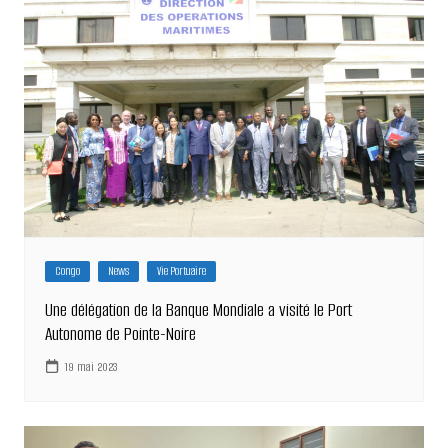
Congo
News
Vie Portuaire
Une délégation de la Banque Mondiale a visité le Port
Autonome de Pointe-Noire
19 mai 2023