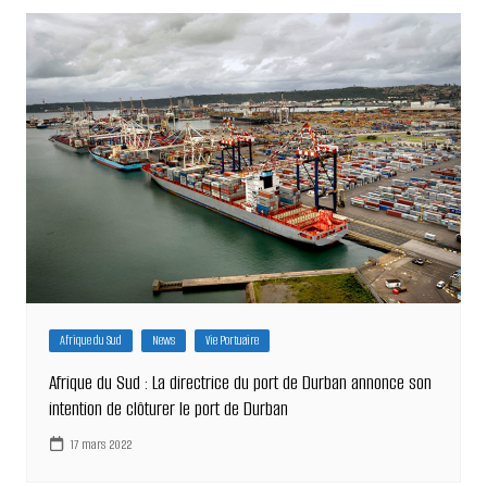
Afrique du Sud
News
Vie Portuaire
Afrique du Sud : La directrice du port de Durban annonce son
intention de clôturer le port de Durban
17 mars 2022