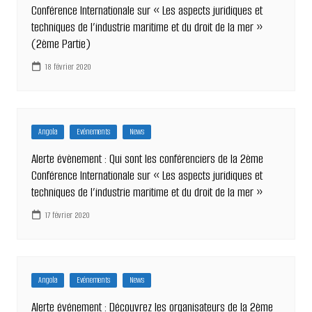
Conférence Internationale sur « Les aspects juridiques et
techniques de l’industrie maritime et du droit de la mer »
(2ème Partie)
18 février 2020
Angola
Evénements
News
Alerte évènement : Qui sont les conférenciers de la 2ème
Conférence Internationale sur « Les aspects juridiques et
techniques de l’industrie maritime et du droit de la mer »
17 février 2020
Angola
Evénements
News
Alerte événement : Découvrez les organisateurs de la 2ème