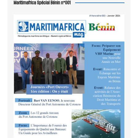
Maritimafrica Spécial Bénin n°001