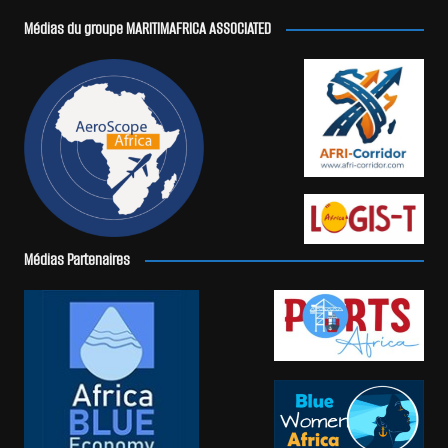
Médias du groupe MARITIMAFRICA ASSOCIATED
Médias Partenaires