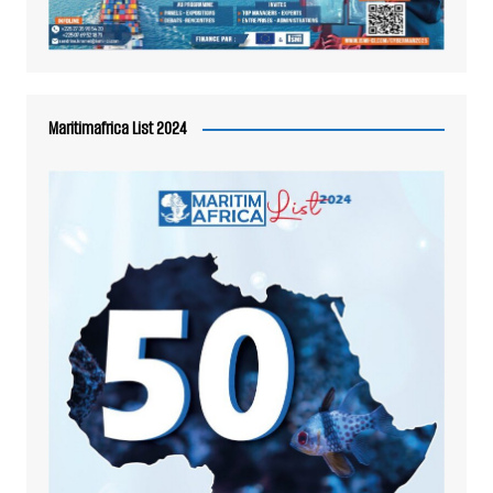
Maritimafrica List 2024