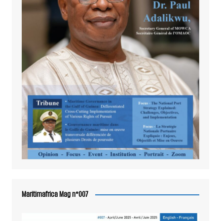
Maritimafrica Mag n°007