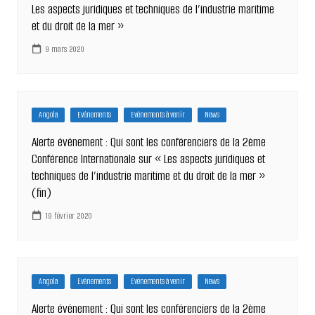
Les aspects juridiques et techniques de l’industrie maritime
et du droit de la mer »
9 mars 2020
Angola
Evénements
Evénements à venir
News
Alerte événement : Qui sont les conférenciers de la 2ème
Conférence Internationale sur « Les aspects juridiques et
techniques de l’industrie maritime et du droit de la mer »
(fin)
19 février 2020
Angola
Evénements
Evénements à venir
News
Alerte événement : Qui sont les conférenciers de la 2ème