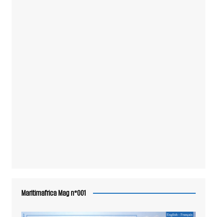
Maritimafrica Mag n°001