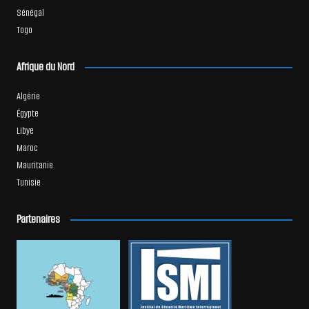
Sénégal
Togo
Afrique du Nord
Algérie
Égypte
Libye
Maroc
Mauritanie
Tunisie
Partenaires