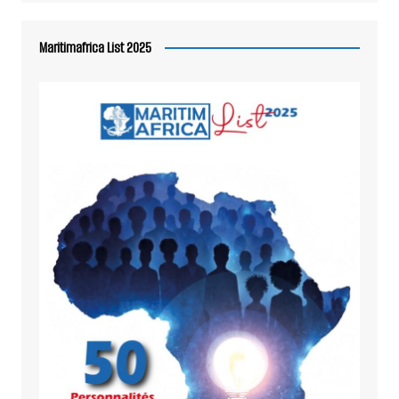
Maritimafrica List 2025