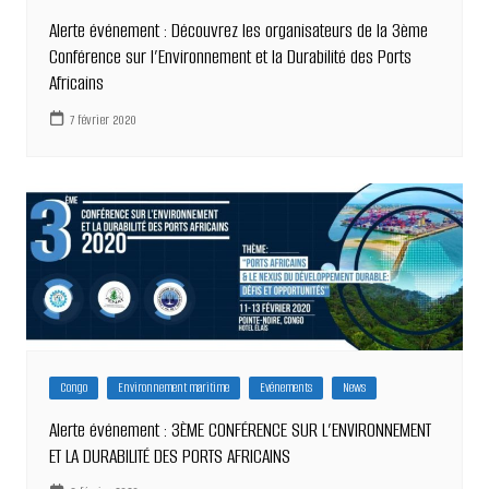
Alerte événement : Découvrez les organisateurs de la 3ème
Conférence sur l’Environnement et la Durabilité des Ports
Africains
7 février 2020
Congo
Environnement maritime
Evénements
News
Alerte événement : 3ÈME CONFÉRENCE SUR L’ENVIRONNEMENT
ET LA DURABILITÉ DES PORTS AFRICAINS