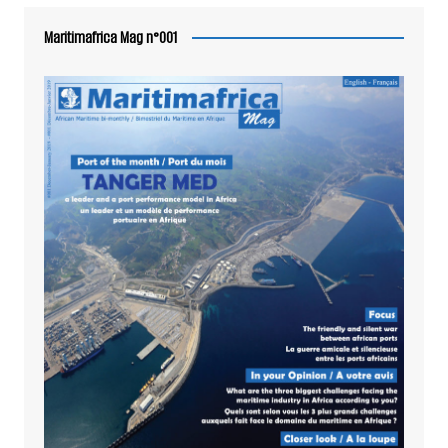
Maritimafrica Mag n°001