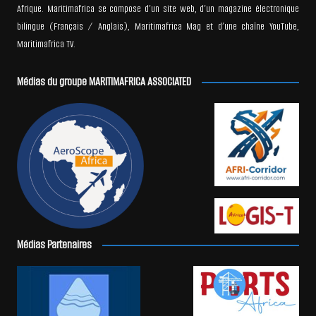
Afrique. Maritimafrica se compose d’un site web, d’un magazine électronique
bilingue (Français / Anglais), Maritimafrica Mag et d’une chaîne YouTube,
Maritimafrica TV.
Médias du groupe MARITIMAFRICA ASSOCIATED
Médias Partenaires