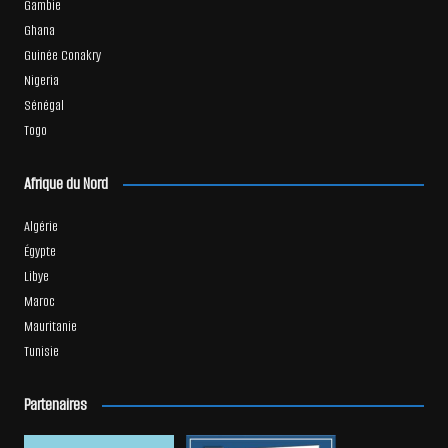
Gambie
Ghana
Guinée Conakry
Nigeria
Sénégal
Togo
Afrique du Nord
Algérie
Égypte
Libye
Maroc
Mauritanie
Tunisie
Partenaires