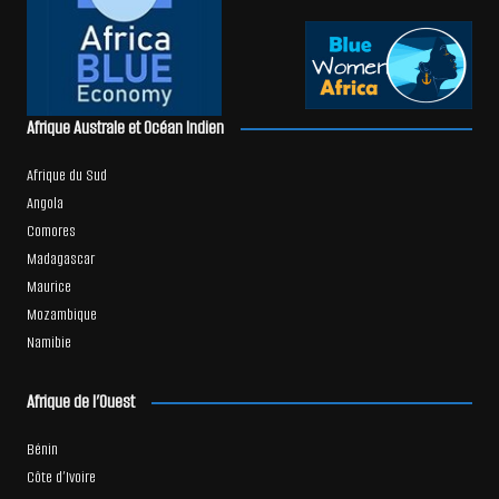
Afrique Australe et Océan Indien
Afrique du Sud
Angola
Comores
Madagascar
Maurice
Mozambique
Namibie
Afrique de l’Ouest
Bénin
Côte d’Ivoire