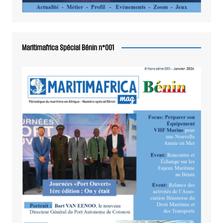
Maritimafrica Spécial Bénin n°001