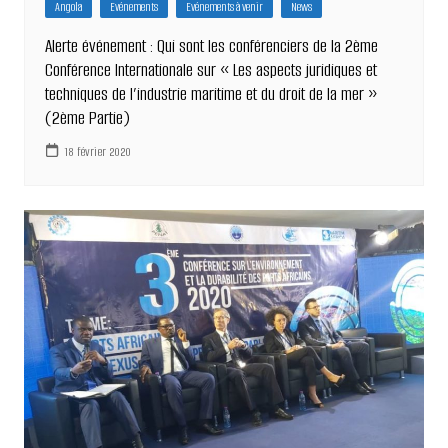
Angola
Evénements
Evénements à venir
News
Alerte événement : Qui sont les conférenciers de la 2ème
Conférence Internationale sur « Les aspects juridiques et
techniques de l’industrie maritime et du droit de la mer »
(2ème Partie)
18 février 2020