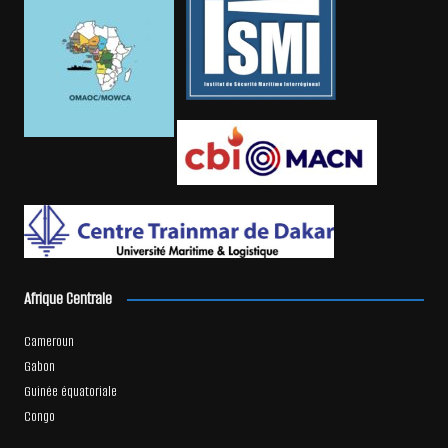
Afrique Centrale
Cameroun
Gabon
Guinée équatoriale
Congo