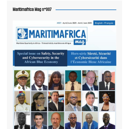
Maritimafrica Mag n°007