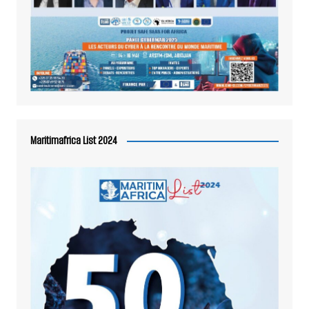
Maritimafrica List 2024