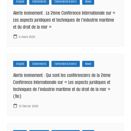
Angola
Evénements
Evénements à venir
News
Alerte événement : La 2ème Conférence Internationale sur «
Les aspects juridiques et techniques de l’industrie maritime
et du droit de la mer »
9 mars 2020
Angola
Evénements
Evénements à venir
News
Alerte événement : Qui sont les conférenciers de la 2ème
Conférence Internationale sur « Les aspects juridiques et
techniques de l’industrie maritime et du droit de la mer »
(fin)
19 février 2020