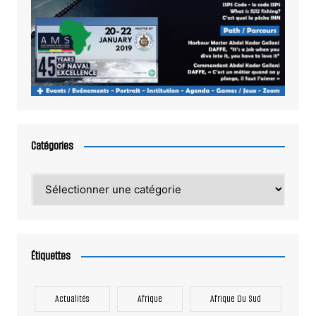
Catégories
Catégories
Étiquettes
Actualités
Afrique
Afrique Du Sud