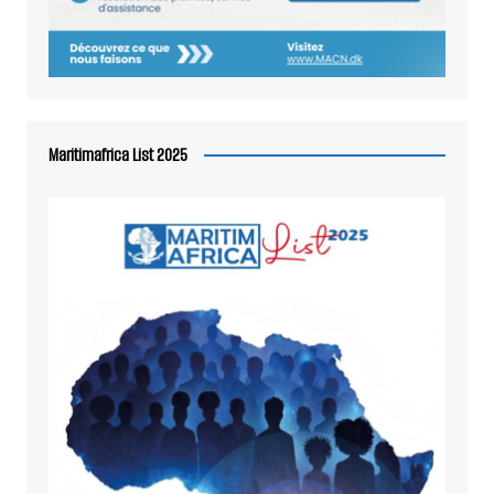
Maritimafrica List 2025