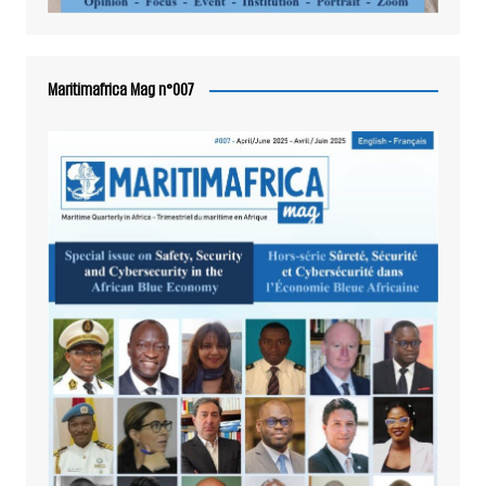
Maritimafrica Mag n°007