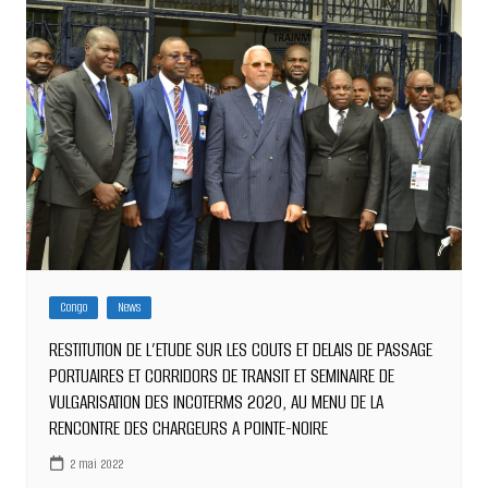
Congo
News
RESTITUTION DE L’ETUDE SUR LES COUTS ET DELAIS DE PASSAGE
PORTUAIRES ET CORRIDORS DE TRANSIT ET SEMINAIRE DE
VULGARISATION DES INCOTERMS 2020, AU MENU DE LA
RENCONTRE DES CHARGEURS A POINTE-NOIRE
2 mai 2022