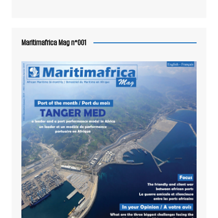
Maritimafrica Mag n°001