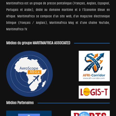
Maritimafrica est un groupe de presse pentalingue (Français, Anglais, Espagnol,
Portugais et Arabe), dédié au domaine maritime et à l’Économie Bleue en
Afrique. Maritimafrica se compose d’un site web, d’un magazine électronique
bilingue (Français / Anglais), Maritimafrica Mag et d’une chaîne YouTube,
Maritimafrica TV.
Médias du groupe MARITIMAFRICA ASSOCIATED
Médias Partenaires