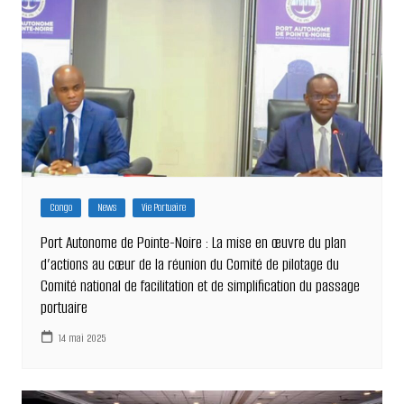
Congo
News
Vie Portuaire
Port Autonome de Pointe-Noire : La mise en œuvre du plan
d’actions au cœur de la réunion du Comité de pilotage du
Comité national de facilitation et de simplification du passage
portuaire
14 mai 2025