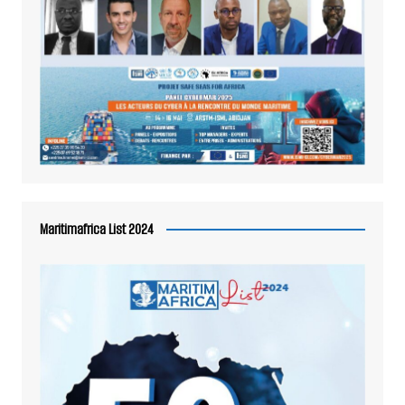
Maritimafrica List 2024