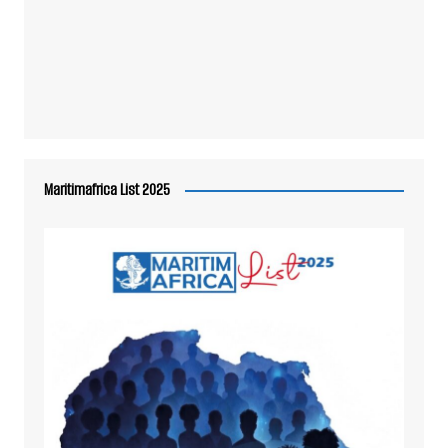
Maritimafrica List 2025