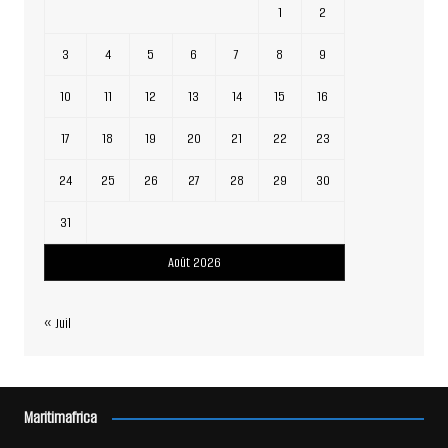
1
2
3
4
5
6
7
8
9
10
11
12
13
14
15
16
17
18
19
20
21
22
23
24
25
26
27
28
29
30
31
Août 2026
« Juil
Maritimafrica