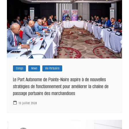
Congo
News
Vie Portuaire
Le Port Autonome de Pointe-Noire aspire à de nouvelles
stratégies de fonctionnement pour améliorer la chaîne de
passage portuaire des marchandises
19 juillet 2024