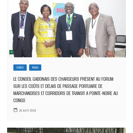
Gabon
News
LE CONSEIL GABONAIS DES CHARGEURS PRÉSENT AU FORUM
SUR LES COÛTS ET DÉLAIS DE PASSAGE PORTUAIRE DE
MARCHANDISES ET CORRIDORS DE TRANSIT A POINTE-NOIRE AU
CONGO
24 avril 2024