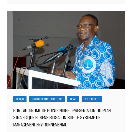
Congo
Environnement maritime
News
Vie Portuaire
PORT AUTONOME DE POINTE NOIRE : PRESENTATION DU PLAN
STRATEGIQUE ET SENSIBILISATION SUR LE SYSTEME DE
MANAGEMENT ENVIRONNEMENTAL