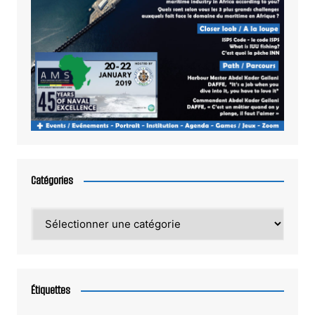
Catégories
Catégories
Étiquettes