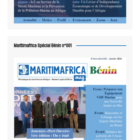
Maritimafrica Spécial Bénin n°001