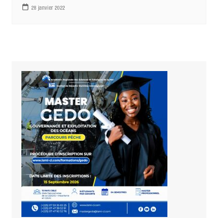
28 janvier 2022