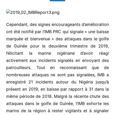
Cependant, des signes encourageants d’amélioration
ont été notifié par l’IMB PRC qui signale « une baisse
marquée et bienvenue » des attaques dans le golfe
de Guinée pour le deuxième trimestre de 2019,
félicitant la marine nigériane d’avoir réagi
activement aux incidents signalés en envoyant des
patrouilleurs. Tout en reconnaissant que de
nombreuses attaques ne sont pas signalées, IMB a
enregistré 21 incidents autour du Nigéria jusqu’à
présent en 2019, en baisse par rapport à 31 dans la
même période de 2018. Malgré la récente chute des
attaques dans le golfe de Guinée, l’IMB exhorte les
marins de la région à rester vigilants et à signaler