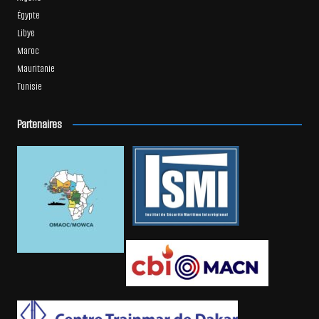
Égypte
Libye
Maroc
Mauritanie
Tunisie
Partenaires