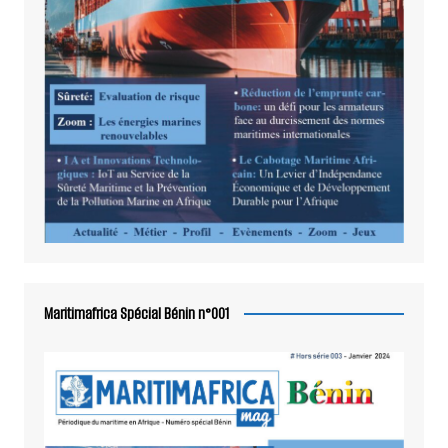
Maritimafrica Spécial Bénin n°001