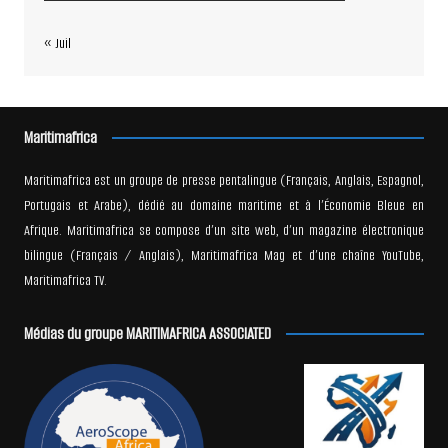
« Juil
Maritimafrica
Maritimafrica est un groupe de presse pentalingue (Français, Anglais, Espagnol,
Portugais et Arabe), dédié au domaine maritime et à l’Économie Bleue en
Afrique. Maritimafrica se compose d’un site web, d’un magazine électronique
bilingue (Français / Anglais), Maritimafrica Mag et d’une chaîne YouTube,
Maritimafrica TV.
Médias du groupe MARITIMAFRICA ASSOCIATED