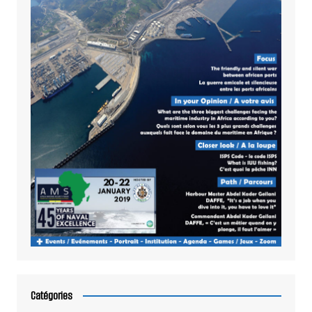
Catégories