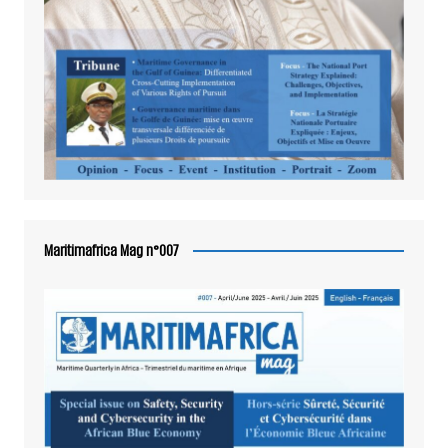
Maritimafrica Mag n°007