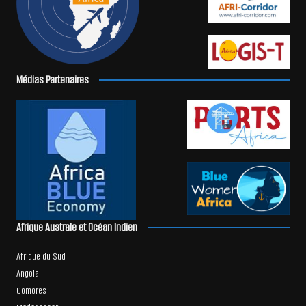
Médias Partenaires
Afrique Australe et Océan Indien
Afrique du Sud
Angola
Comores