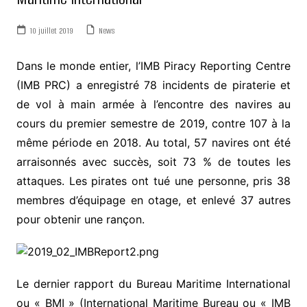
10 juillet 2019
News
Dans le monde entier, l’IMB Piracy Reporting Centre
(IMB PRC) a enregistré 78 incidents de piraterie et
de vol à main armée à l’encontre des navires au
cours du premier semestre de 2019, contre 107 à la
même période en 2018. Au total, 57 navires ont été
arraisonnés avec succès, soit 73 % de toutes les
attaques. Les pirates ont tué une personne, pris 38
membres d’équipage en otage, et enlevé 37 autres
pour obtenir une rançon.
Le dernier rapport du Bureau Maritime International
ou « BMI » (International Maritime Bureau ou « IMB