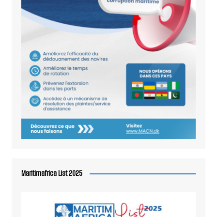
Maritimafrica List 2025