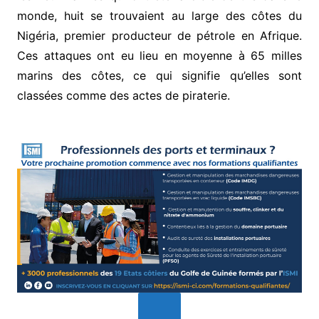
monde, huit se trouvaient au large des côtes du
Nigéria, premier producteur de pétrole en Afrique.
Ces attaques ont eu lieu en moyenne à 65 milles
marins des côtes, ce qui signifie qu’elles sont
classées comme des actes de piraterie.