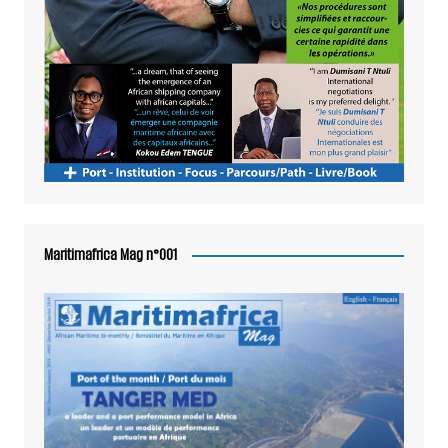
Maritimafrica Mag n°001