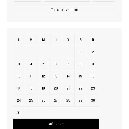
Transport Maritime
L
M
M
J
V
S
D
1
2
3
4
5
6
7
8
9
10
11
12
13
14
15
16
17
18
19
20
21
22
23
24
25
26
27
28
29
30
31
Août 2026