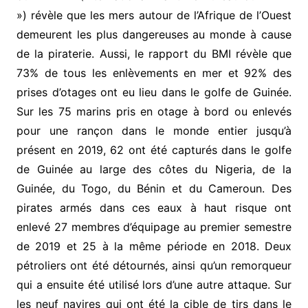
») révèle que les mers autour de l’Afrique de l’Ouest
demeurent les plus dangereuses au monde à cause
de la piraterie. Aussi, le rapport du BMI révèle que
73% de tous les enlèvements en mer et 92% des
prises d’otages ont eu lieu dans le golfe de Guinée.
Sur les 75 marins pris en otage à bord ou enlevés
pour une rançon dans le monde entier jusqu’à
présent en 2019, 62 ont été capturés dans le golfe
de Guinée au large des côtes du Nigeria, de la
Guinée, du Togo, du Bénin et du Cameroun. Des
pirates armés dans ces eaux à haut risque ont
enlevé 27 membres d’équipage au premier semestre
de 2019 et 25 à la même période en 2018. Deux
pétroliers ont été détournés, ainsi qu’un remorqueur
qui a ensuite été utilisé lors d’une autre attaque. Sur
les neuf navires qui ont été la cible de tirs dans le