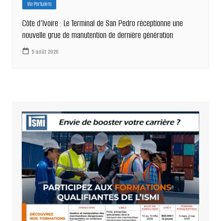
Vie Portuaire
Côte d’Ivoire : Le Terminal de San Pedro réceptionne une
nouvelle grue de manutention de dernière génération
5 août 2026